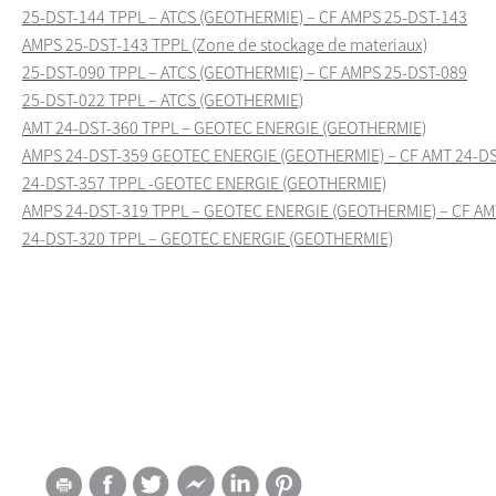
25-DST-144 TPPL – ATCS (GEOTHERMIE) – CF AMPS 25-DST-143
AMPS 25-DST-143 TPPL (Zone de stockage de materiaux)
25-DST-090 TPPL – ATCS (GEOTHERMIE) – CF AMPS 25-DST-089
25-DST-022 TPPL – ATCS (GEOTHERMIE)
AMT 24-DST-360 TPPL – GEOTEC ENERGIE (GEOTHERMIE)
AMPS 24-DST-359 GEOTEC ENERGIE (GEOTHERMIE) – CF AMT 24-DS
24-DST-357 TPPL -GEOTEC ENERGIE (GEOTHERMIE)
AMPS 24-DST-319 TPPL – GEOTEC ENERGIE (GEOTHERMIE) – CF AM
24-DST-320 TPPL – GEOTEC ENERGIE (GEOTHERMIE)