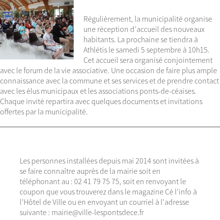
Régulièrement, la municipalité organise
une réception d’accueil des nouveaux
habitants. La prochaine se tiendra à
Athlétis le samedi 5 septembre à 10h15.
Cet accueil sera organisé conjointement
avec le forum de la vie associative. Une occasion de faire plus ample
connaissance avec la commune et ses services et de prendre contact
avec les élus municipaux et les associations ponts-de-céaises.
Chaque invité repartira avec quelques documents et invitations
offertes par la municipalité.
Les personnes installées depuis mai 2014 sont invitées à
se faire connaître auprès de la mairie soit en
téléphonant au : 02 41 79 75 75, soit en renvoyant le
coupon que vous trouverez dans le magazine Cé l’info à
l’Hôtel de Ville ou en envoyant un courriel à l’adresse
suivante : mairie@ville-lespontsdece.fr