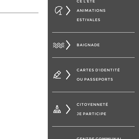
CÉ L’ÉTÉ
ANIMATIONS
ESTIVALES
BAIGNADE
CARTES D’IDENTITÉ
OU PASSEPORTS
CITOYENNETÉ
JE PARTICIPE
CENTRE COMMUNAL