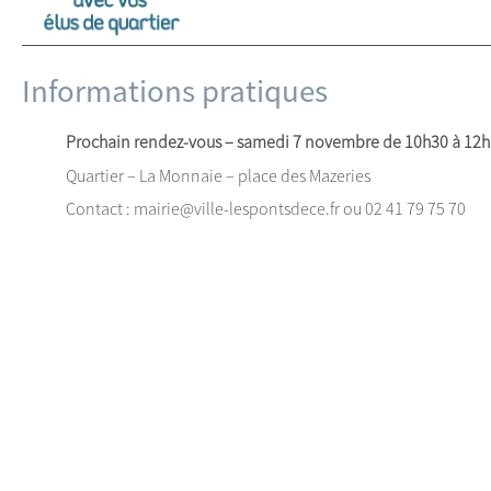
Informations pratiques
Prochain rendez-vous – samedi 7 novembre de 10h30 à 12h
Quartier – La Monnaie – place des Mazeries
Contact : mairie@ville-lespontsdece.fr ou 02 41 79 75 70