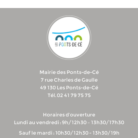
Mairie des Ponts-de-Cé
7 rue Charles de Gaulle
49 130 Les Ponts-de-Cé
Tél. 02 41 79 75 75
Horaires d’ouverture
Lundi au vendredi : 9h/12h30 – 13h30/17h30
Sauf le mardi : 10h30/12h30 - 13h30/19h