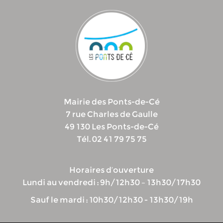
Mairie des Ponts-de-Cé
7 rue Charles de Gaulle
49 130 Les Ponts-de-Cé
Tél. 02 41 79 75 75
Horaires d’ouverture
Lundi au vendredi : 9h/12h30 – 13h30/17h30
Sauf le mardi : 10h30/12h30 - 13h30/19h