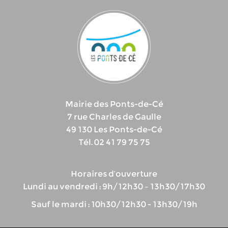
Mairie des Ponts-de-Cé
7 rue Charles de Gaulle
49 130 Les Ponts-de-Cé
Tél. 02 41 79 75 75
Horaires d’ouverture
Lundi au vendredi : 9h/12h30 – 13h30/17h30
Sauf le mardi : 10h30/12h30 - 13h30/19h