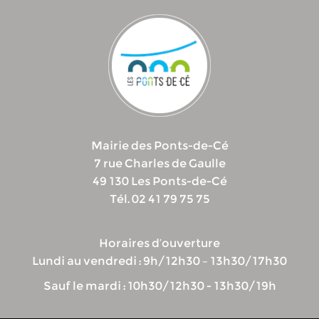
Mairie des Ponts-de-Cé
7 rue Charles de Gaulle
49 130 Les Ponts-de-Cé
Tél. 02 41 79 75 75
Horaires d’ouverture
Lundi au vendredi : 9h/12h30 – 13h30/17h30
Sauf le mardi : 10h30/12h30 - 13h30/19h