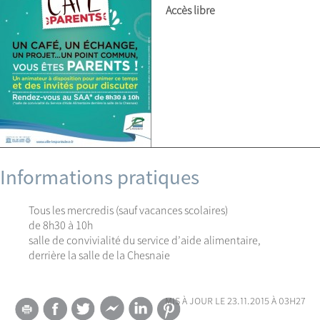
Accès libre
Informations pratiques
Tous les mercredis (sauf vacances scolaires)
de 8h30 à 10h
salle de convivialité du service d’aide alimentaire,
derrière la salle de la Chesnaie
mis à jour le 23.11.2015 à 03h27