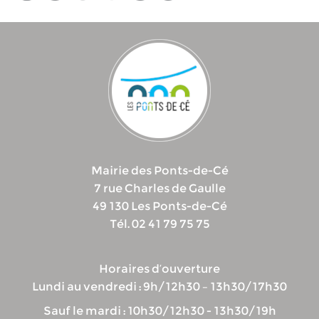
Mairie des Ponts-de-Cé
7 rue Charles de Gaulle
49 130 Les Ponts-de-Cé
Tél. 02 41 79 75 75
Horaires d’ouverture
Lundi au vendredi : 9h/12h30 – 13h30/17h30
Sauf le mardi : 10h30/12h30 - 13h30/19h