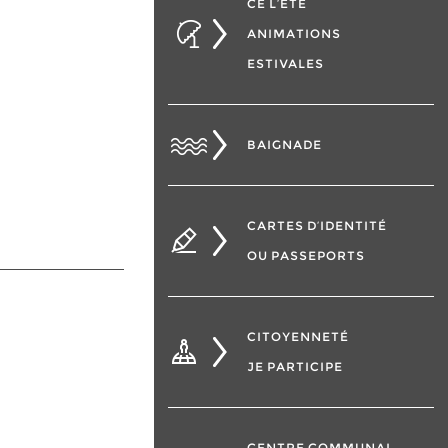
CÉ L’ÉTÉ
ANIMATIONS
ESTIVALES
BAIGNADE
CARTES D’IDENTITÉ
OU PASSEPORTS
CITOYENNETÉ
JE PARTICIPE
CENTRE COMMUNAL