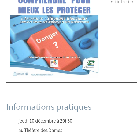
ami intrusif ».
Informations pratiques
jeudi 10 décembre à 20h30
au Théâtre des Dames