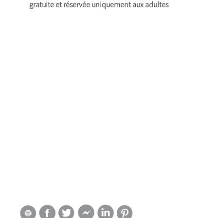
gratuite et réservée uniquement aux adultes