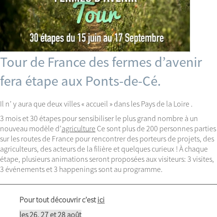
Tour de France des fermes d’avenir
fera étape aux Ponts-de-Cé.
Il n’ y aura que deux villes « accueil » dans les Pays de la Loire .
3 mois et 30 étapes pour sensibiliser le plus grand nombre à un
nouveau modèle d’
agriculture
Ce sont plus de 200 personnes parties
sur les routes de France pour rencontrer des porteurs de projets, des
agriculteurs, des acteurs de la filière et quelques curieux ! À chaque
étape, plusieurs animations seront proposées aux visiteurs: 3 visites,
3 événements et 3 happenings sont au programme.
Pour tout découvrir c’est
ici
les 26, 27 et 28 août