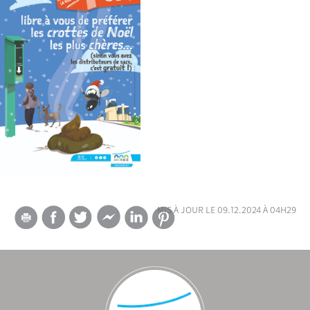
mis à jour le 09.12.2024 à 04h29