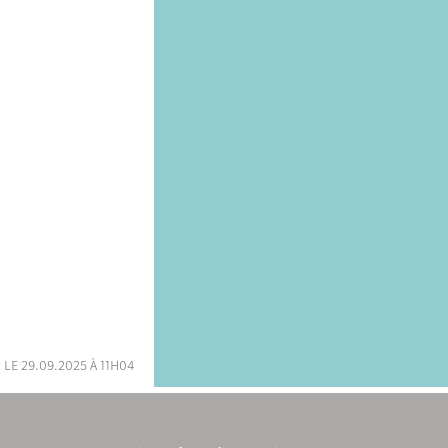
 le 29.09.2025 à 11h04