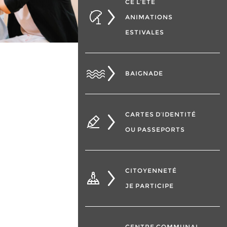
CÉ L’ÉTÉ
ANIMATIONS
ESTIVALES
BAIGNADE
CARTES D’IDENTITÉ
OU PASSEPORTS
CITOYENNETÉ
JE PARTICIPE
CENTRE COMMUNAL