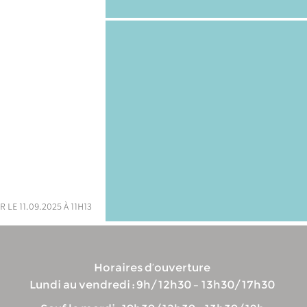
r le 11.09.2025 à 11h13
Horaires d’ouverture
Lundi au vendredi : 9h/12h30 – 13h30/17h30