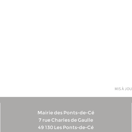
mis à jou
Mairie des Ponts-de-Cé
7 rue Charles de Gaulle
49 130 Les Ponts-de-Cé