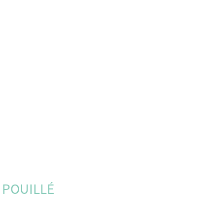
 POUILLÉ