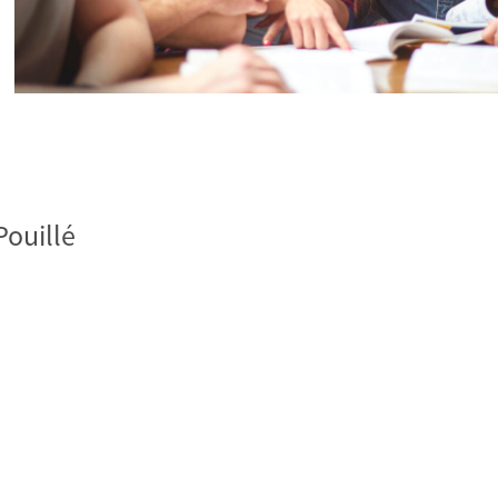
Pouillé