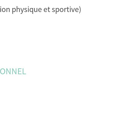
ion physique et sportive)
IONNEL