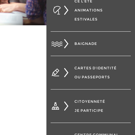
CÉ L’ÉTÉ
ANIMATIONS
ESTIVALES
BAIGNADE
CARTES D’IDENTITÉ
OU PASSEPORTS
CITOYENNETÉ
JE PARTICIPE
CENTRE COMMUNAL