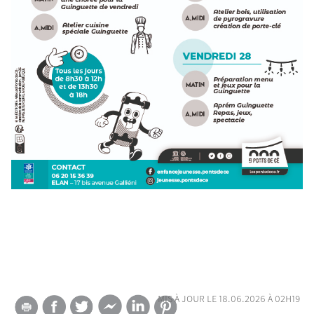
mis à jour le 18.06.2026 à 02h19