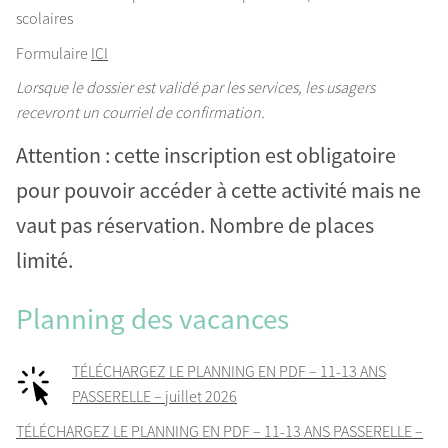
scolaires
Formulaire
ICI
Lorsque le dossier est validé par les services, les usagers
recevront un courriel de confirmation.
Attention : cette inscription est obligatoire
pour pouvoir accéder à cette activité mais ne
vaut pas réservation. Nombre de places
limité.
Planning des vacances
TÉLÉCHARGEZ LE PLANNING EN PDF – 11-13 ANS
PASSERELLE – juillet 2026
TÉLÉCHARGEZ LE PLANNING EN PDF – 11-13 ANS PASSERELLE –