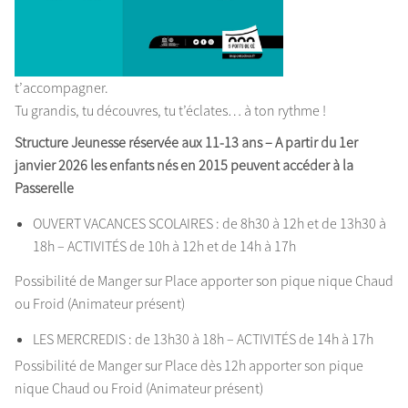
t’accompagner.
Tu grandis, tu découvres, tu t’éclates… à ton rythme !
Structure Jeunesse réservée aux 11-13 ans – A partir du 1er
janvier 2026 les enfants nés en 2015 peuvent accéder à la
Passerelle
OUVERT VACANCES SCOLAIRES : de 8h30 à 12h et de 13h30 à
18h – ACTIVITÉS de 10h à 12h et de 14h à 17h
Possibilité de Manger sur Place apporter son pique nique Chaud
ou Froid (Animateur présent)
LES MERCREDIS : de 13h30 à 18h – ACTIVITÉS de 14h à 17h
Possibilité de Manger sur Place dès 12h apporter son pique
nique Chaud ou Froid (Animateur présent)