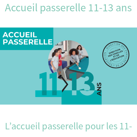
Accueil passerelle 11-13 ans
L’accueil passerelle pour les 11-