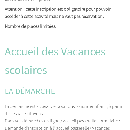
Attention : cette inscription est obligatoire pour pouvoir
accéder à cette activité mais ne vaut pas réservation.
Nombre de places limitées.
Accueil des Vacances
scolaires
LA DÉMARCHE
La démarche est accessible pour tous, sans identifiant , à partir
de l’espace citoyens :
Dans vos démarches en ligne / Accueil passerelle, formulaire :
Demande d’inscription à l’ accueil passerelle/ Vacances