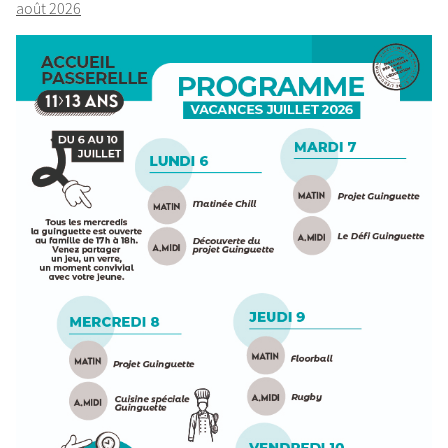
août 2026