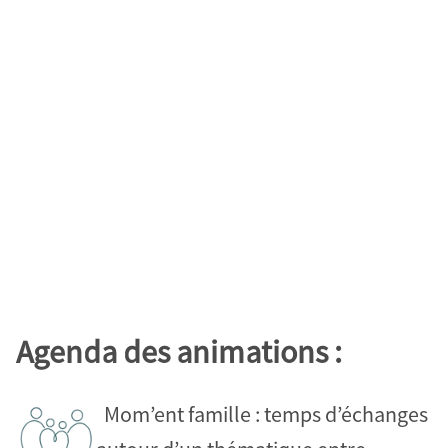
Agenda des animations :
Mom’ent famille : temps d’échanges