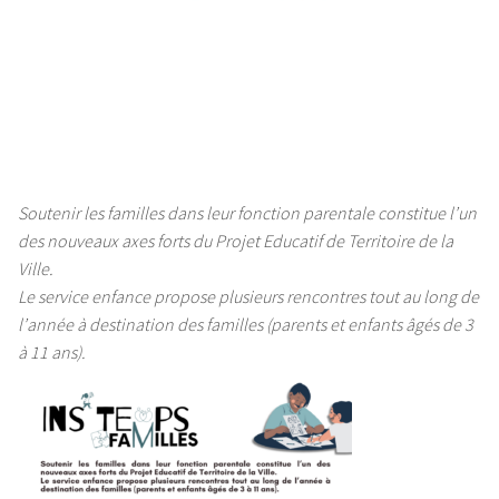
Soutenir les familles dans leur fonction parentale constitue l’un
des nouveaux axes forts du Projet Educatif de Territoire de la
Ville.
Le service enfance propose plusieurs rencontres tout au long de
l’année à destination des familles (parents et enfants âgés de 3
à 11 ans).