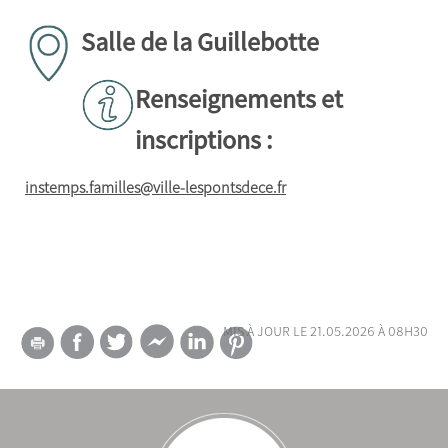
Salle de la Guillebotte
Renseignements et
inscriptions :
instemps.familles@ville-lespontsdece.fr
mis à jour le 21.05.2026 à 08h30