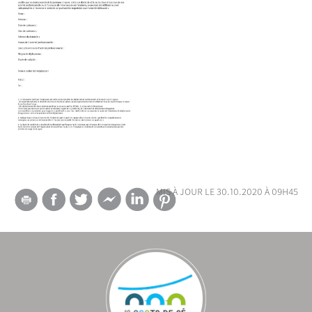
mis à jour le 30.10.2020 à 09h45