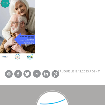
mis à jour le 19.12.2023 à 09h41