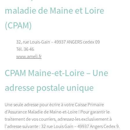
maladie de Maine et Loire
(CPAM)
32, rue Louis-Gain – 49937 ANGERS cedex 09
Tél. 36 46
www.ameli.fr
CPAM Maine-et-Loire – Une
adresse postale unique
Une seule adresse pour écrire à votre Caisse Primaire
d’Assurance Maladie de Maine-et-Loire ! Pour garantir le
traitement de vos courriers, adressez-les exclusivement à
l’adresse suivante : 32 rue Louis Gain – 49937 Angers Cedex 9.