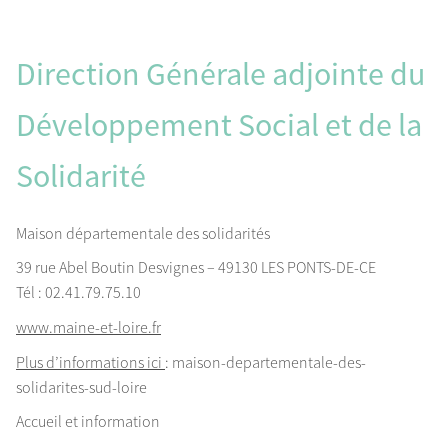
Direction Générale adjointe du
Développement Social et de la
Solidarité
Maison départementale des solidarités
39 rue Abel Boutin Desvignes – 49130 LES PONTS-DE-CE
Tél : 02.41.79.75.10
www.maine-et-loire.fr
Plus d’informations ici
: maison-departementale-des-
solidarites-sud-loire
Accueil et information