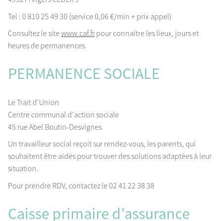
Tel : 0 810 25 49 30 (service 0,06 €/min + prix appel)
Consultez le site
www.caf.fr
pour connaître les lieux, jours et
heures de permanences
PERMANENCE SOCIALE
Le Trait d’Union
Centre communal d’action sociale
45 rue Abel Boutin-Desvignes
Un travailleur social reçoit sur rendez-vous, les parents, qui
souhaitent être aidés pour trouver des solutions adaptées à leur
situation.
Pour prendre RDV, contactez le 02 41 22 38 38
Caisse primaire d’assurance