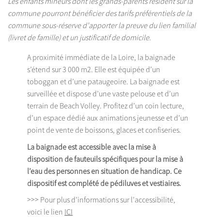
Les enfants mineurs dont les grands-parents résident sur la
commune pourront bénéficier des tarifs préférentiels de la
commune sous-réserve d’apporter la preuve du lien familial
(livret de famille) et un justificatif de domicile.
A proximité immédiate de la Loire, la baignade
s’étend sur 3 000 m2. Elle est équipée d’un
toboggan et d’une pataugeoire. La baignade est
surveillée et dispose d’une vaste pelouse et d’un
terrain de Beach Volley. Profitez d’un coin lecture,
d’un espace dédié aux animations jeunesse et d’un
point de vente de boissons, glaces et confiseries.
La baignade est accessible avec la mise à
disposition de fauteuils spécifiques pour la mise à
l’eau des personnes en situation de handicap. Ce
dispositif est complété de pédiluves et vestiaires.
>>> Pour plus d’informations sur l’accessibilité,
voici le lien
ICI