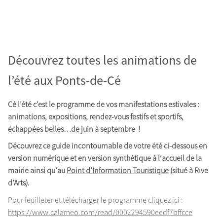
Découvrez toutes les animations de
l’été aux Ponts-de-Cé
Cé l’été c’est le programme de vos manifestations estivales :
animations, expositions, rendez-vous festifs et sportifs,
échappées belles…de juin à septembre !
Découvrez ce guide incontournable de votre été ci-dessous en
version numérique et en version synthétique à l’accueil de la
mairie ainsi qu’au
Point d’Information Touristique
(situé à Rive
d’Arts).
Pour feuilleter et télécharger le programme cliquez ici :
https://www.calameo.com/read/0002294590eedf7bffcce