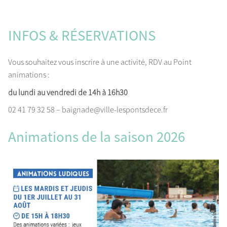
INFOS & RÉSERVATIONS
Vous souhaitez vous inscrire à une activité, RDV au Point
animations :
du lundi au vendredi de 14h à 16h30
02 41 79 32 58 – baignade@ville-lespontsdece.fr
Animations de la saison 2026