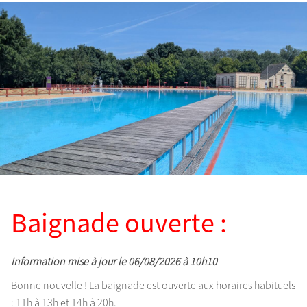
Baignade ouverte :
Information mise à jour le 06/08/2026 à 10h10
Bonne nouvelle ! La baignade est ouverte aux horaires habituels
: 11h à 13h et 14h à 20h.