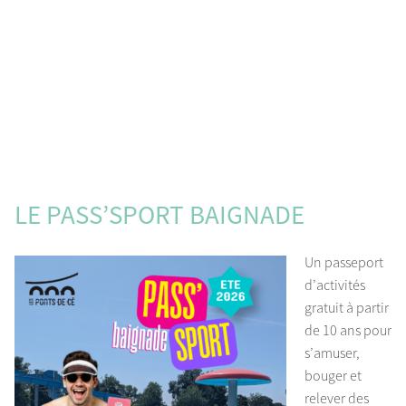
LE PASS’SPORT BAIGNADE
Un passeport
d’activités
gratuit à partir
de 10 ans pour
s’amuser,
bouger et
relever des