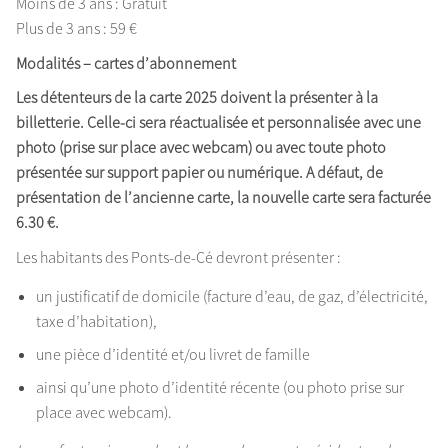
Moins de 3 ans : Gratuit
Plus de 3 ans : 59 €
Modalités – cartes d’abonnement
Les détenteurs de la carte 2025
doivent la présenter à la
billetterie.
Celle-ci sera réactualisée et personnalisée avec une
photo (prise sur place avec webcam) ou avec toute photo
présentée sur support papier ou numérique.
A défaut, de
présentation de l’ancienne carte, la nouvelle carte sera facturée
6.30 €.
Les habitants des Ponts-de-Cé devront présenter :
un justificatif de domicile (facture d’eau, de gaz, d’électricité,
taxe d’habitation),
une pièce d’identité et/ou livret de famille
ainsi qu’une photo d’identité récente (ou photo prise sur
place avec webcam).