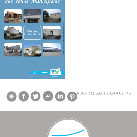
mis à jour le 24.01.2024 à 02h46