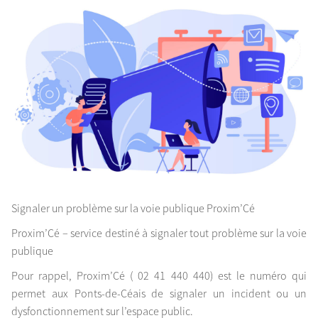
Signaler un problème sur la voie publique Proxim’Cé
Proxim’Cé – service destiné à signaler tout problème sur la voie
publique
Pour rappel, Proxim’Cé ( 02 41 440 440) est le numéro qui
permet aux Ponts-de-Céais de signaler un incident ou un
dysfonctionnement sur l’espace public.