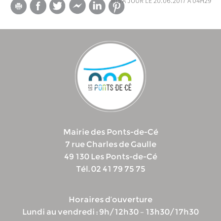
Mairie des Ponts-de-Cé
7 rue Charles de Gaulle
49 130 Les Ponts-de-Cé
Tél. 02 41 79 75 75
Horaires d’ouverture
Lundi au vendredi : 9h/12h30 – 13h30/17h30