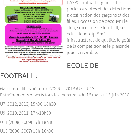
L’ASPC football organise des
portes ouvertes et des détections
à destination des garçons et des
filles. L’occasion de découvrir le
club, son école de football, ses
éducateurs diplômés, ses
infrastructures de qualité, le goût
de la compétition et le plaisir de
jouer ensemble.
ECOLE DE
FOOTBALL :
Garçons et filles nés entre 2006 et 2013 (U7 à U13)
Entraînements ouverts tous les mercredis du 16 mai au 13 juin 2018
U7 (2012, 2013) 15h30-16h30
U9 (2010, 2011) 17h-18h30
U11 (2008, 2009) 17h-18h30
U13 (2006, 2007) 15h-16h30