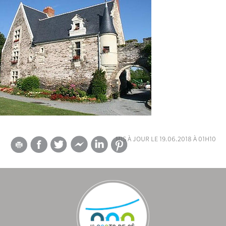
mis à jour le 19.06.2018 à 01h10