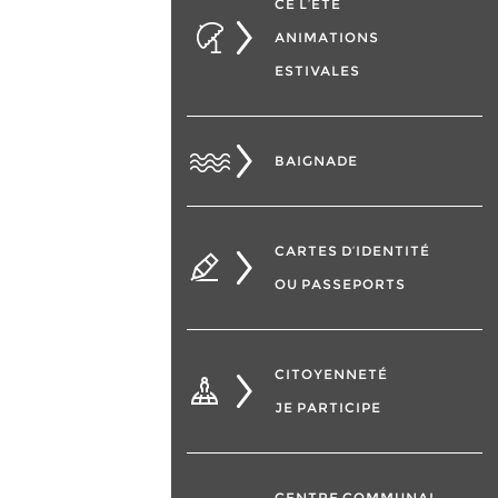
CÉ L’ÉTÉ
ANIMATIONS
ESTIVALES
BAIGNADE
CARTES D’IDENTITÉ
OU PASSEPORTS
CITOYENNETÉ
JE PARTICIPE
CENTRE COMMUNAL