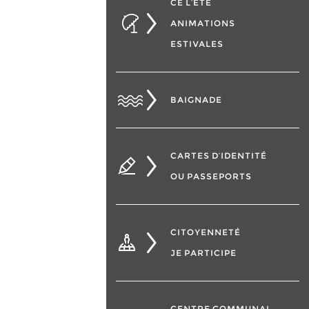
CÉ L’ÉTÉ
ANIMATIONS
ESTIVALES
BAIGNADE
CARTES D’IDENTITÉ
OU PASSEPORTS
CITOYENNETÉ
JE PARTICIPE
CENTRE COMMUNAL