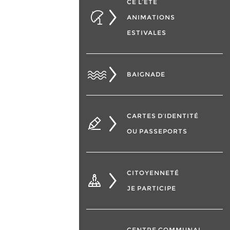
CÉ L’ÉTÉ
ANIMATIONS
ESTIVALES
BAIGNADE
CARTES D’IDENTITÉ
OU PASSEPORTS
CITOYENNETÉ
JE PARTICIPE
CENTRE COMMUNAL