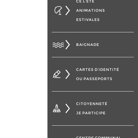
CÉ L’ÉTÉ
ANIMATIONS
ESTIVALES
BAIGNADE
CARTES D’IDENTITÉ
OU PASSEPORTS
CITOYENNETÉ
JE PARTICIPE
CENTRE COMMUNAL