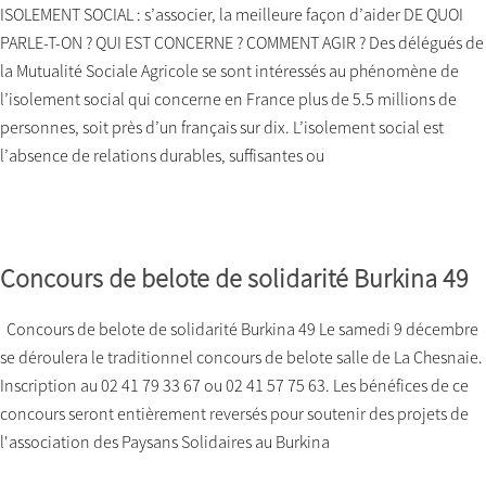
ISOLEMENT SOCIAL : s’associer, la meilleure façon d’aider DE QUOI
PARLE-T-ON ? QUI EST CONCERNE ? COMMENT AGIR ? Des délégués de
la Mutualité Sociale Agricole se sont intéressés au phénomène de
l’isolement social qui concerne en France plus de 5.5 millions de
personnes, soit près d’un français sur dix. L’isolement social est
l’absence de relations durables, suffisantes ou
Concours de belote de solidarité Burkina 49
Concours de belote de solidarité Burkina 49 Le samedi 9 décembre
se déroulera le traditionnel concours de belote salle de La Chesnaie.
Inscription au 02 41 79 33 67 ou 02 41 57 75 63. Les bénéfices de ce
concours seront entièrement reversés pour soutenir des projets de
l'association des Paysans Solidaires au Burkina