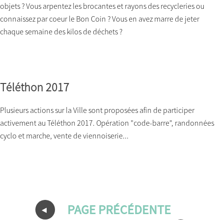
objets ? Vous arpentez les brocantes et rayons des recycleries ou
connaissez par coeur le Bon Coin ? Vous en avez marre de jeter
chaque semaine des kilos de déchets ?
Téléthon 2017
Plusieurs actions sur la Ville sont proposées afin de participer
activement au Téléthon 2017. Opération "code-barre", randonnées
cyclo et marche, vente de viennoiserie...
PAGE PRÉCÉDENTE