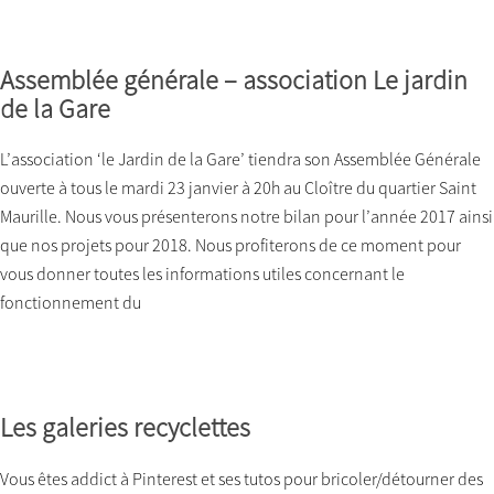
Assemblée générale – association Le jardin
de la Gare
L’association ‘le Jardin de la Gare’ tiendra son Assemblée Générale
ouverte à tous le mardi 23 janvier à 20h au Cloître du quartier Saint
Maurille. Nous vous présenterons notre bilan pour l’année 2017 ainsi
que nos projets pour 2018. Nous profiterons de ce moment pour
vous donner toutes les informations utiles concernant le
fonctionnement du
Les galeries recyclettes
Vous êtes addict à Pinterest et ses tutos pour bricoler/détourner des