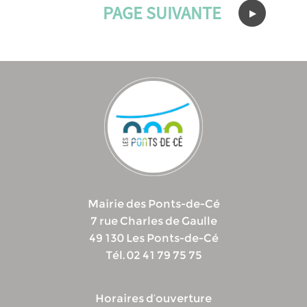
PAGE SUIVANTE
Mairie des Ponts-de-Cé
7 rue Charles de Gaulle
49 130 Les Ponts-de-Cé
Tél. 02 41 79 75 75
Horaires d’ouverture