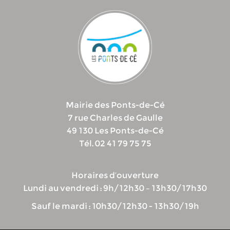
Mairie des Ponts-de-Cé
7 rue Charles de Gaulle
49 130 Les Ponts-de-Cé
Tél. 02 41 79 75 75
Horaires d’ouverture
Lundi au vendredi : 9h/12h30 – 13h30/17h30
Sauf le mardi : 10h30/12h30 - 13h30/19h