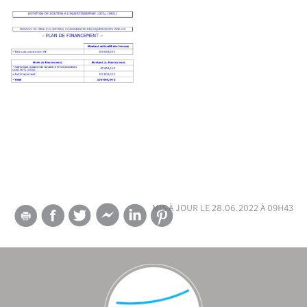
mis à jour le 28.06.2022 à 09h43