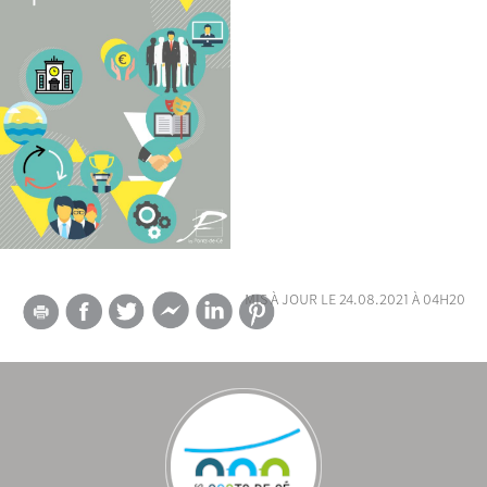
mis à jour le 24.08.2021 à 04h20