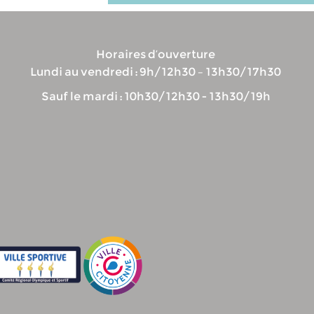
Horaires d’ouverture
Lundi au vendredi : 9h/12h30 – 13h30/17h30
Sauf le mardi : 10h30/12h30 - 13h30/19h