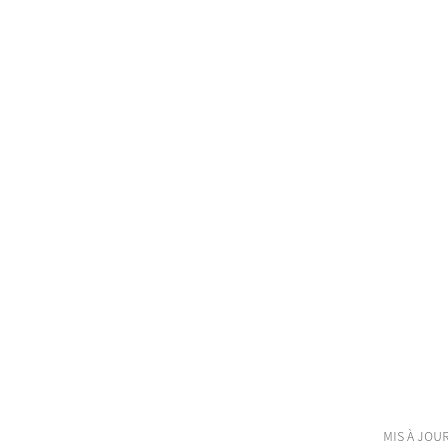
mis à jour