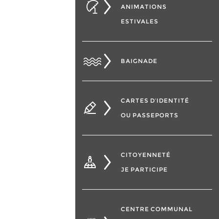
ANIMATIONS
ESTIVALES
BAIGNADE
CARTES D’IDENTITÉ
OU PASSEPORTS
CITOYENNETÉ
JE PARTICIPE
CENTRE COMMUNAL