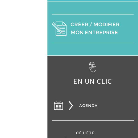
CRÉER / MODIFIER
MON ENTREPRISE
EN UN CLIC
AGENDA
CÉ L’ÉTÉ