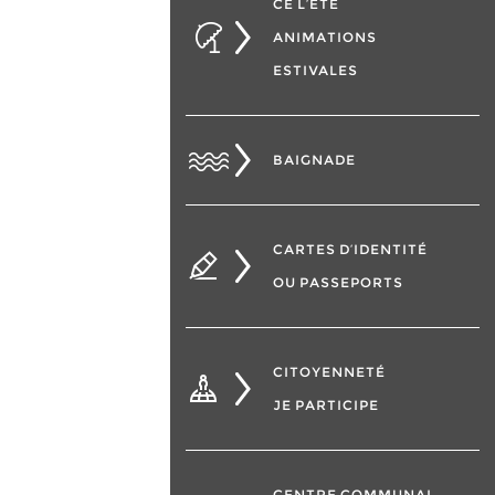
CÉ L’ÉTÉ
ANIMATIONS
ESTIVALES
BAIGNADE
CARTES D’IDENTITÉ
OU PASSEPORTS
CITOYENNETÉ
JE PARTICIPE
CENTRE COMMUNAL