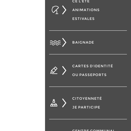
CÉ L’ÉTÉ
ANIMATIONS
ESTIVALES
BAIGNADE
CARTES D’IDENTITÉ
OU PASSEPORTS
CITOYENNETÉ
JE PARTICIPE
CENTRE COMMUNAL