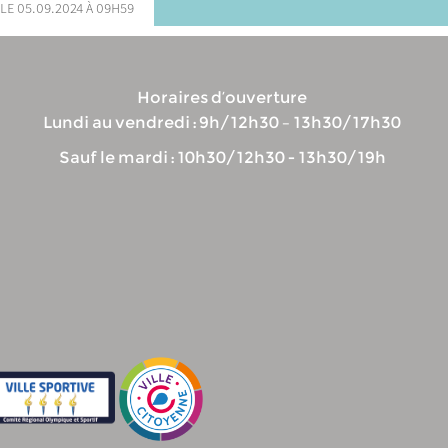
le 05.09.2024 à 09h59
Horaires d’ouverture
Lundi au vendredi : 9h/12h30 – 13h30/17h30
Sauf le mardi : 10h30/12h30 - 13h30/19h