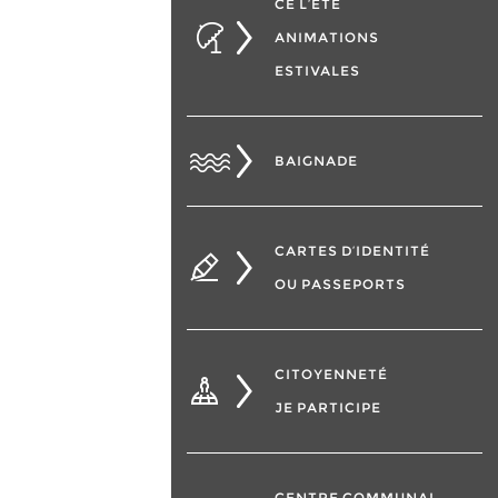
CÉ L’ÉTÉ
ANIMATIONS
ESTIVALES
BAIGNADE
CARTES D’IDENTITÉ
OU PASSEPORTS
CITOYENNETÉ
JE PARTICIPE
CENTRE COMMUNAL