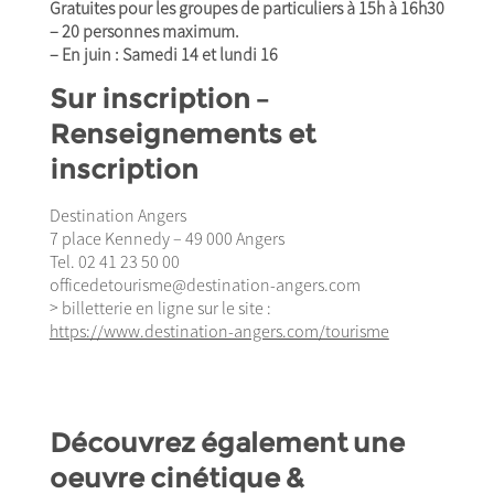
Gratuites pour les groupes de particuliers à 15h à 16h30
– 20 personnes maximum.
– En juin : Samedi 14 et lundi 16
Sur inscription –
Renseignements et
inscription
Destination Angers
7 place Kennedy – 49 000 Angers
Tel. 02 41 23 50 00
officedetourisme@destination-angers.com
> billetterie en ligne sur le site :
https://www.destination-angers.com/tourisme
Découvrez également une
oeuvre cinétique &