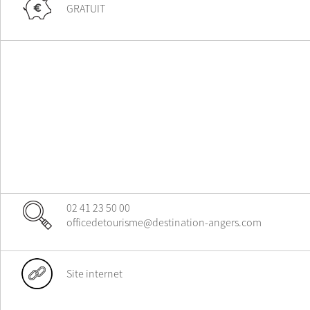
GRATUIT
02 41 23 50 00
officedetourisme@destination-angers.com
Site internet