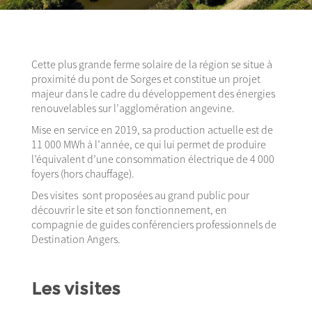
Cette plus grande ferme solaire de la région se situe à
proximité du pont de Sorges et constitue un projet
majeur dans le cadre du développement des énergies
renouvelables sur l’agglomération angevine.
Mise en service en 2019, sa production actuelle est de
11 000 MWh à l’année, ce qui lui permet de produire
l’équivalent d’une consommation électrique de 4 000
foyers (hors chauffage).
Des visites sont proposées au grand public pour
découvrir le site et son fonctionnement, en
compagnie de guides conférenciers professionnels de
Destination Angers.
Les visites