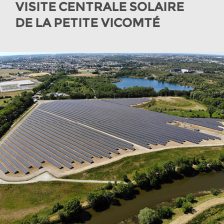
VISITE CENTRALE SOLAIRE
DE LA PETITE VICOMTÉ