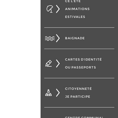
CÉ L’ÉTÉ
ANIMATIONS
ESTIVALES
BAIGNADE
CARTES D’IDENTITÉ
OU PASSEPORTS
CITOYENNETÉ
JE PARTICIPE
CENTRE COMMUNAL