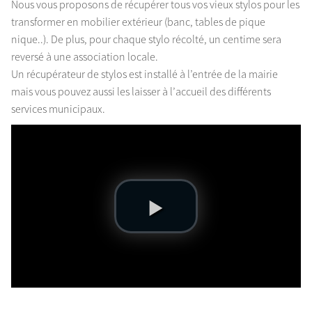
Nous vous proposons de récupérer tous vos vieux stylos pour les
transformer en mobilier extérieur (banc, tables de pique
nique..). De plus, pour chaque stylo récolté, un centime sera
reversé à une association locale.
Un récupérateur de stylos est installé à l’entrée de la mairie
mais vous pouvez aussi les laisser à l’accueil des différents
services municipaux.