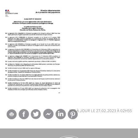
mis à jour le 27.02.2023 à 02h55