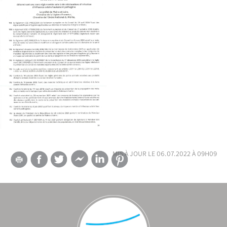
mis à jour le 06.07.2022 à 09h09