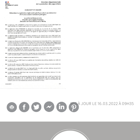
mis à jour le 16.03.2022 à 09h35