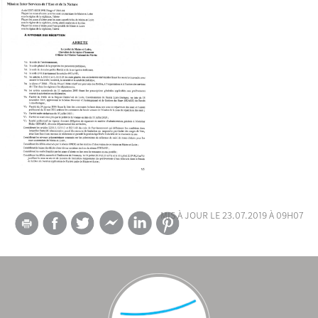
mis à jour le 23.07.2019 à 09h07