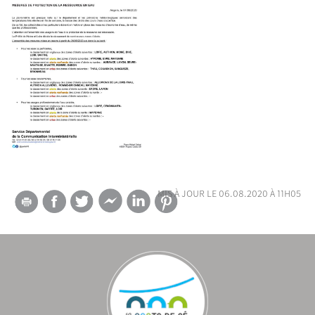
mis à jour le 06.08.2020 à 11h05