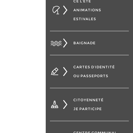
CÉ L’ÉTÉ
ANIMATIONS
ESTIVALES
BAIGNADE
CARTES D’IDENTITÉ
OU PASSEPORTS
CITOYENNETÉ
JE PARTICIPE
CENTRE COMMUNAL