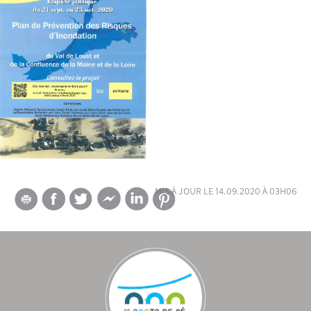
mis à jour le 14.09.2020 à 03h06