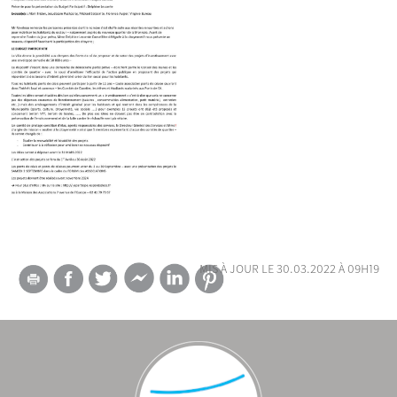
mis à jour le 30.03.2022 à 09h19