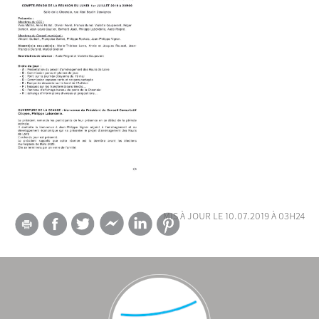
mis à jour le 10.07.2019 à 03h24