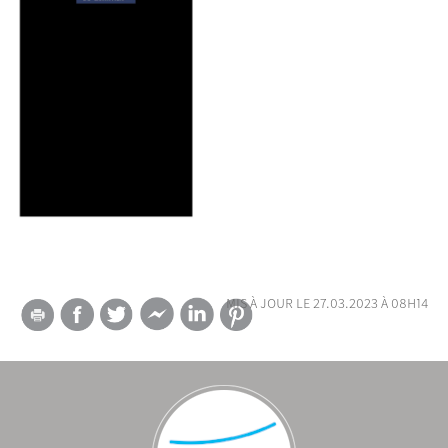
mis à jour le 27.03.2023 à 08h14